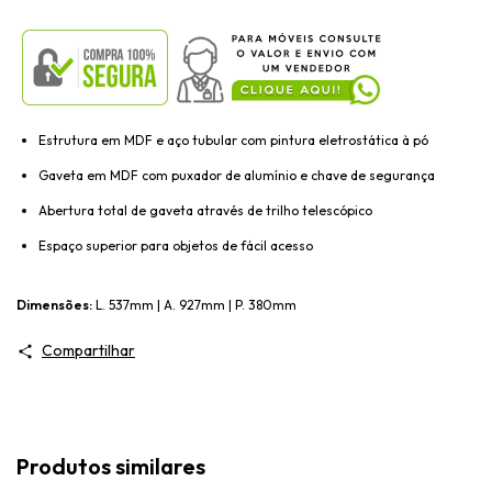
Estrutura em MDF e aço tubular com pintura eletrostática à pó
Gaveta em MDF com puxador de alumínio e chave de segurança
Abertura total de gaveta através de trilho telescópico
Espaço superior para objetos de fácil acesso
Dimensões:
L. 537mm | A. 927mm | P. 380mm
Compartilhar
Produtos similares