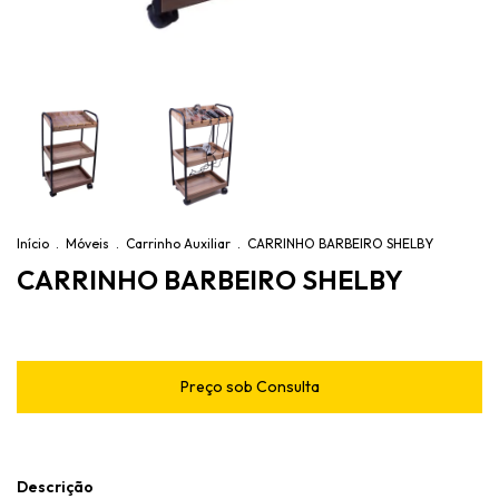
Início
.
Móveis
.
Carrinho Auxiliar
.
CARRINHO BARBEIRO SHELBY
CARRINHO BARBEIRO SHELBY
Descrição