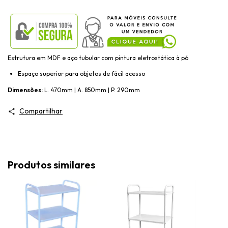
​Estrutura em MDF e aço tubular com pintura eletrostática à pó
Espaço superior para objetos de fácil acesso
Dimensões:
L. 470mm | A. 850mm | P. 290mm
Compartilhar
Produtos similares