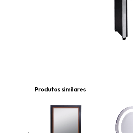
Produtos similares