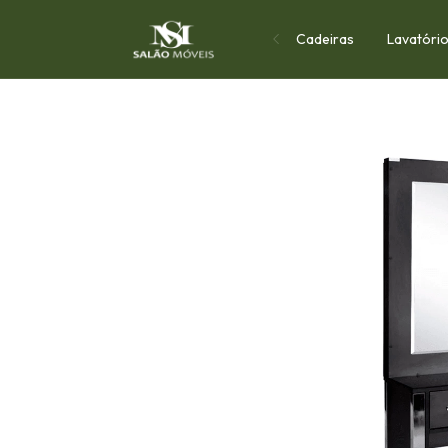
Cadeiras
Lavatóri