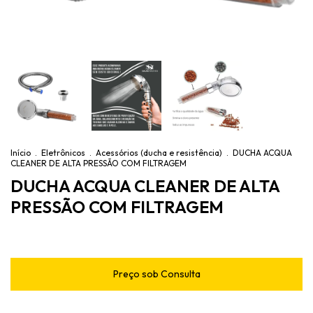
Início
.
Eletrônicos
.
Acessórios (ducha e resistência)
.
DUCHA ACQUA
CLEANER DE ALTA PRESSÃO COM FILTRAGEM
DUCHA ACQUA CLEANER DE ALTA
PRESSÃO COM FILTRAGEM