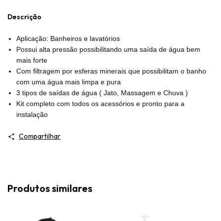
Descrição
Aplicação: Banheiros e lavatórios
Possui alta pressão possibilitando uma saída de água bem
mais forte
Com filtragem por esferas minerais que possibilitam o banho
com uma água mais limpa e pura
3 tipos de saídas de água ( Jato, Massagem e Chuva )
Kit completo com todos os acessórios e pronto para a
instalação
Compartilhar
Produtos similares