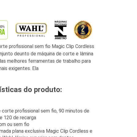
rte profissional sem fio Magic Clip Cordless
njunto deunto de máquina de corte e lâmina
as melhores ferramentas de trabalho para
ais exigentes. Ela
ísticas do produto:
 corte profissional sem fio, 90 minutos de
e 120 de recarga
om ou sem fio
mada plana exclusiva Magic Clip Cordless e