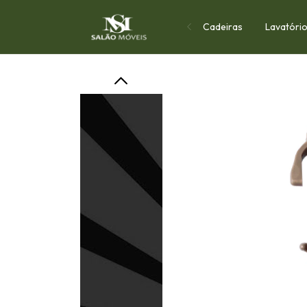
Cadeiras
Lavatóri