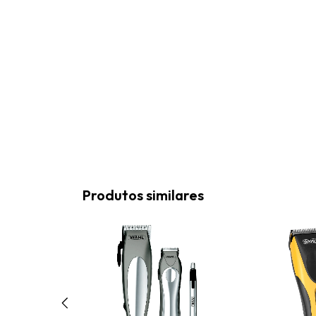
Produtos similares