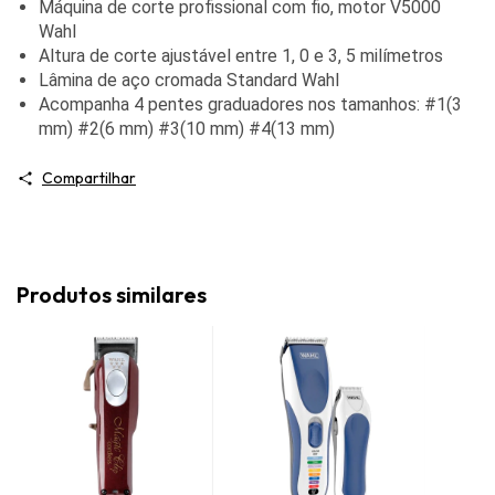
Máquina de corte profissional com fio, motor V5000
Wahl
Altura de corte ajustável entre 1, 0 e 3, 5 milímetros
Lâmina de aço cromada Standard Wahl
Acompanha 4 pentes graduadores nos tamanhos: #1(3
mm) #2(6 mm) #3(10 mm) #4(13 mm)
Compartilhar
Produtos similares