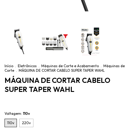
Início
.
Eletrônicos
.
Máquinas de Corte e Acabamento
.
Máquinas de
Corte
.
MÁQUINA DE CORTAR CABELO SUPER TAPER WAHL
MÁQUINA DE CORTAR CABELO
SUPER TAPER WAHL
Voltagem:
110v
110v
220v