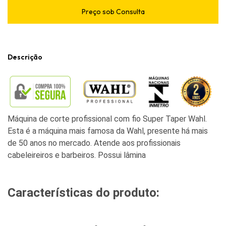
Descrição
Máquina de corte profissional com fio Super Taper Wahl.
Esta é a máquina mais famosa da Wahl, presente há mais
de 50 anos no mercado. Atende aos profissionais
cabeleireiros e barbeiros. Possui lâmina
Características do produto: