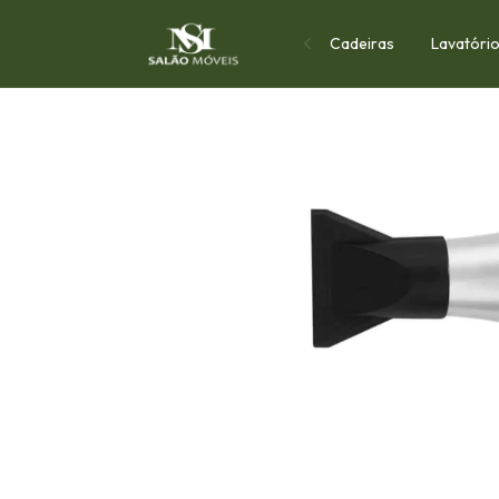
Cadeiras
Lavatóri