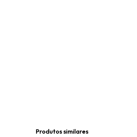
Produtos similares