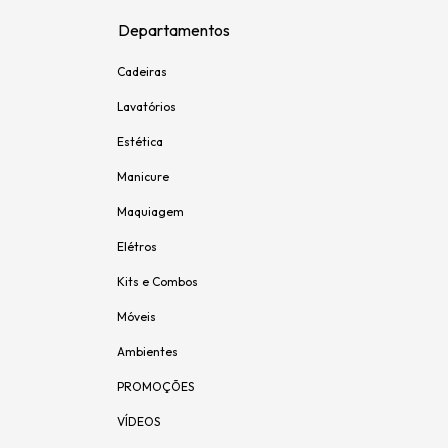
Departamentos
Cadeiras
Lavatórios
Estética
Manicure
Maquiagem
Elétros
Kits e Combos
Móveis
Ambientes
PROMOÇÕES
VÍDEOS