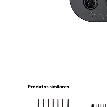
Produtos similares