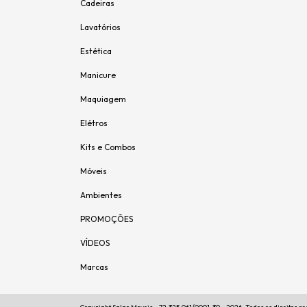
Cadeiras
Lavatórios
Estética
Manicure
Maquiagem
Elétros
Kits e Combos
Móveis
Ambientes
PROMOÇÕES
VÍDEOS
Marcas